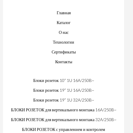
Главная
Каталог
О нас
Технологии
Сертификаты
Контакты
Блоки розеток 10” 1U 16A/250B~
Блоки розеток 19” 1U 16A/250B~
Блоки розеток 19” 1U 32A/250B~
БЛОКИ РОЗЕТОК для вертикального монтажа 16A/250B~
БЛОКИ РОЗЕТОК для вертикального монтажа 32A/250B~
БЛОКИ РОЗЕТОК с управлением и контролем