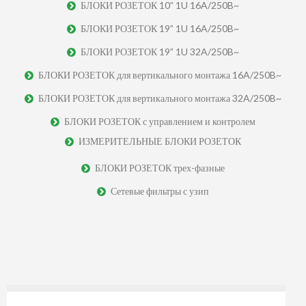
БЛОКИ РОЗЕТОК 10” 1U 16A/250B~
БЛОКИ РОЗЕТОК 19” 1U 16A/250B~
БЛОКИ РОЗЕТОК 19” 1U 32A/250B~
БЛОКИ РОЗЕТОК для вертикального монтажа 16A/250B~
БЛОКИ РОЗЕТОК для вертикального монтажа 32A/250B~
БЛОКИ РОЗЕТОК с управлением и контролем
ИЗМЕРИТЕЛЬНЫЕ БЛОКИ РОЗЕТОК
БЛОКИ РОЗЕТОК трех-фазные
Сетевые фильтры с узип