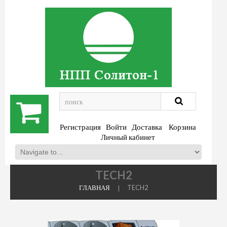
.
Регистрация
Войти
Доставка
Корзина
Личный кабинет
TECH2
ГЛАВНАЯ
TECH2