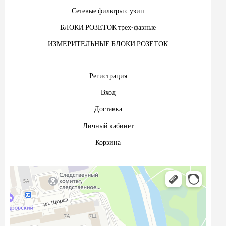
Сетевые фильтры с узип
БЛОКИ РОЗЕТОК трех-фазные
ИЗМЕРИТЕЛЬНЫЕ БЛОКИ РОЗЕТОК
Регистрация
Вход
Доставка
Личный кабинет
Корзина