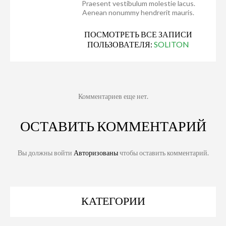
Praesent vestibulum molestie lacus.
Aenean nonummy hendrerit mauris.
ПОСМОТРЕТЬ ВСЕ ЗАПИСИ
ПОЛЬЗОВАТЕЛЯ:
SOLITON
Комментариев еще нет.
ОСТАВИТЬ КОММЕНТАРИЙ
Вы должны войти
Авторизованы
чтобы оставить комментарий.
КАТЕГОРИИ