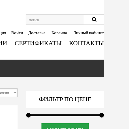
ция
Войти
Доставка
Корзина
Личный кабинет
ИИ
СЕРТИФИКАТЫ
КОНТАКТЫ
ФИЛЬТР ПО ЦЕНЕ