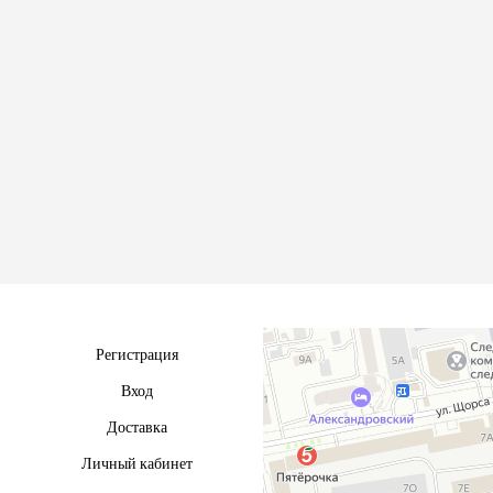
Регистрация
Вход
Доставка
Личный кабинет