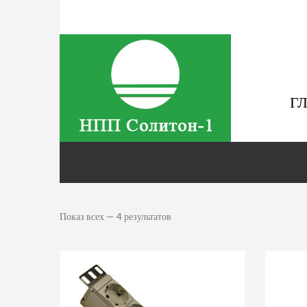
Г
Показ всех — 4 результатов