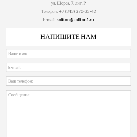
ул. Щорса, 7, лит. Р
Телефон: +7 (343) 370-33-42
E-mail:
soliton@soliton1.ru
НАПИШИТЕ НАМ