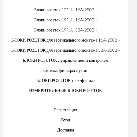
Блоки розеток 10” 1U 16A/250B~
Блоки розеток 19” 1U 16A/250B~
Блоки розеток 19” 1U 32A/250B~
БЛОКИ РОЗЕТОК для вертикального монтажа 16A/250B~
БЛОКИ РОЗЕТОК для вертикального монтажа 32A/250B~
БЛОКИ РОЗЕТОК с управлением и контролем
Сетевые фильтры с узип
БЛОКИ РОЗЕТОК трех-фазные
ИЗМЕРИТЕЛЬНЫЕ БЛОКИ РОЗЕТОК
Регистрация
Вход
Доставка