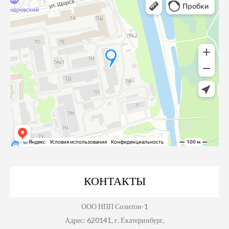
КОНТАКТЫ
ООО НПП Солитон-1
Адрес: 620141, г. Екатеринбург,