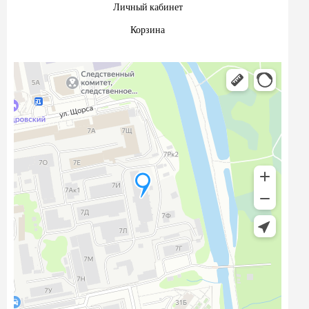
Личный кабинет
Корзина