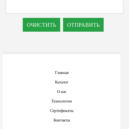
Главная
Каталог
О нас
Технологии
Сертификаты
Контакты