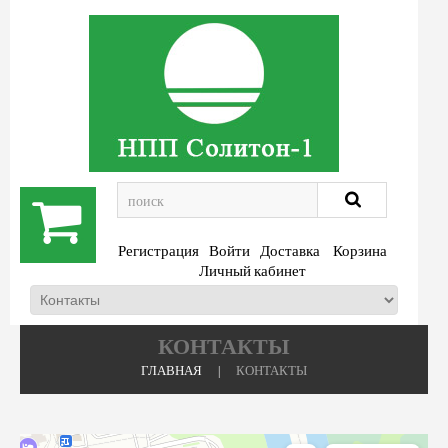
.
Регистрация
Войти
Доставка
Корзина
Личный кабинет
КОНТАКТЫ
ГЛАВНАЯ
КОНТАКТЫ