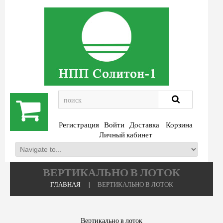
.
Регистрация
Войти
Доставка
Корзина
Личный кабинет
ВЕРТИКАЛЬНО В ЛОТОК
ГЛАВНАЯ
ВЕРТИКАЛЬНО В ЛОТОК
Вертикально в лоток