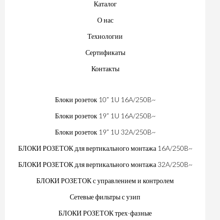
Каталог
О нас
Технологии
Сертификаты
Контакты
Блоки розеток 10” 1U 16A/250B~
Блоки розеток 19” 1U 16A/250B~
Блоки розеток 19” 1U 32A/250B~
БЛОКИ РОЗЕТОК для вертикального монтажа 16A/250B~
БЛОКИ РОЗЕТОК для вертикального монтажа 32A/250B~
БЛОКИ РОЗЕТОК с управлением и контролем
Сетевые фильтры с узип
БЛОКИ РОЗЕТОК трех-фазные