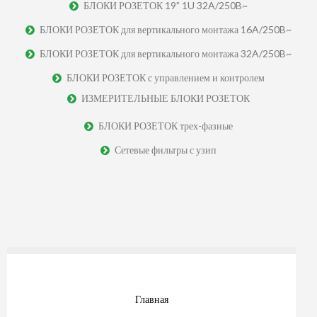
БЛОКИ РОЗЕТОК 19” 1U 32A/250B~
БЛОКИ РОЗЕТОК для вертикального монтажа 16A/250B~
БЛОКИ РОЗЕТОК для вертикального монтажа 32A/250B~
БЛОКИ РОЗЕТОК с управлением и контролем
ИЗМЕРИТЕЛЬНЫЕ БЛОКИ РОЗЕТОК
БЛОКИ РОЗЕТОК трех-фазные
Сетевые фильтры с узип
Главная