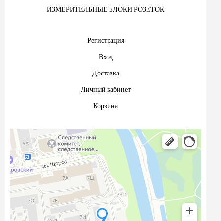
ИЗМЕРИТЕЛЬНЫЕ БЛОКИ РОЗЕТОК
Регистрация
Вход
Доставка
Личный кабинет
Корзина