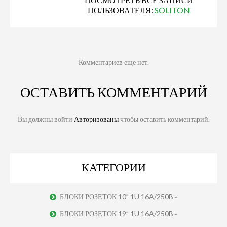
ПОЛЬЗОВАТЕЛЯ:
SOLITON
Комментариев еще нет.
ОСТАВИТЬ КОММЕНТАРИЙ
Вы должны войти
Авторизованы
чтобы оставить комментарий.
КАТЕГОРИИ
БЛОКИ РОЗЕТОК 10” 1U 16A/250B~
БЛОКИ РОЗЕТОК 19” 1U 16A/250B~