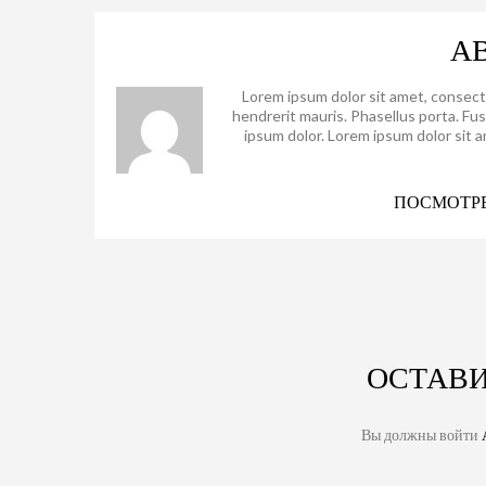
А
Lorem ipsum dolor sit amet, consect
hendrerit mauris. Phasellus porta. Fu
ipsum dolor. Lorem ipsum dolor sit 
ПОСМОТРЕ
ОСТАВ
Вы должны войти