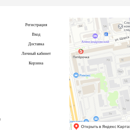
Регистрация
Вход
Доставка
Личный кабинет
Корзина
м