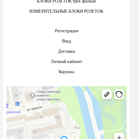
БЛОКИ РОЗЕТОК трех-фазные
ИЗМЕРИТЕЛЬНЫЕ БЛОКИ РОЗЕТОК
Регистрация
Вход
Доставка
Личный кабинет
Корзина