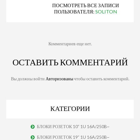
ПОСМОТРЕТЬ ВСЕ ЗАПИСИ
ПОЛЬЗОВАТЕЛЯ:
SOLITON
Комментариев еще нет.
ОСТАВИТЬ КОММЕНТАРИЙ
Вы должны войти
Авторизованы
чтобы оставить комментарий.
КАТЕГОРИИ
БЛОКИ РОЗЕТОК 10” 1U 16A/250B~
БЛОКИ РОЗЕТОК 19” 1U 16A/250B~