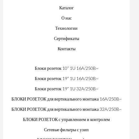
Каталог
О нас
Технологии
Сертификаты
Контакты
Блоки розеток 10” 1U 16A/250B~
Блоки розеток 19” 1U 16A/250B~
Блоки розеток 19” 1U 32A/250B~
БЛОКИ РОЗЕТОК для вертикального монтажа 16A/250B~
БЛОКИ РОЗЕТОК для вертикального монтажа 32A/250B~
БЛОКИ РОЗЕТОК с управлением и контролем
Сетевые фильтры с узип