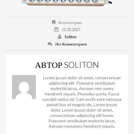
Без категории.
11.02.2017
Soliton
Нет Комментариев
АВТОР
SOLITON
Lorem ipsum dolor sit amet, consectetuer
adipiscing elit. Praesent vestibulum
molestie lacus. Aenean non ummy
hendrerit mauris. Phasellus porta. Fusce
suscipit varius mi. Cum sociis sere natoque
penati bus et magnis dis. Lorem ipsum
dolor. Lorem ipsum dolor sit amet,
consectetuer adipiscing elit lorem.
Praesent vestibulum molestie lacus.
Aenean nonummy hendrerit mauris.