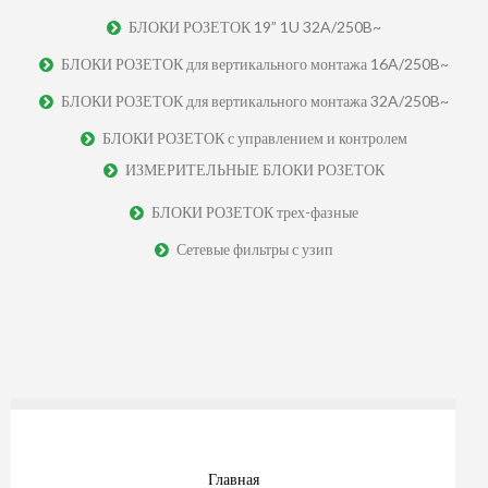
БЛОКИ РОЗЕТОК 19” 1U 32A/250B~
БЛОКИ РОЗЕТОК для вертикального монтажа 16A/250B~
БЛОКИ РОЗЕТОК для вертикального монтажа 32A/250B~
БЛОКИ РОЗЕТОК с управлением и контролем
ИЗМЕРИТЕЛЬНЫЕ БЛОКИ РОЗЕТОК
БЛОКИ РОЗЕТОК трех-фазные
Сетевые фильтры с узип
Главная