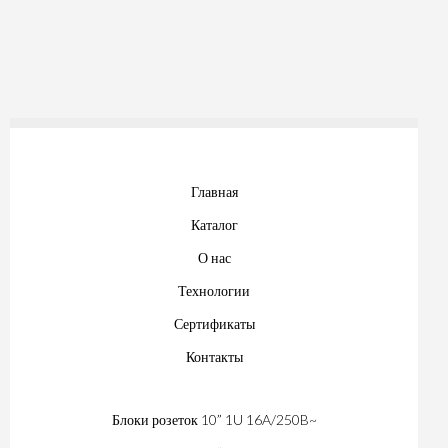
Главная
Каталог
О нас
Технологии
Сертификаты
Контакты
Блоки розеток 10” 1U 16A/250B~