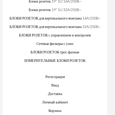
Блоки розеток 19” 1U 16A/250B~
Блоки розеток 19” 1U 32A/250B~
БЛОКИ РОЗЕТОК для вертикального монтажа 16A/250B~
БЛОКИ РОЗЕТОК для вертикального монтажа 32A/250B~
БЛОКИ РОЗЕТОК с управлением и контролем
Сетевые фильтры с узип
БЛОКИ РОЗЕТОК трех-фазные
ИЗМЕРИТЕЛЬНЫЕ БЛОКИ РОЗЕТОК
Регистрация
Вход
Доставка
Личный кабинет
Корзина