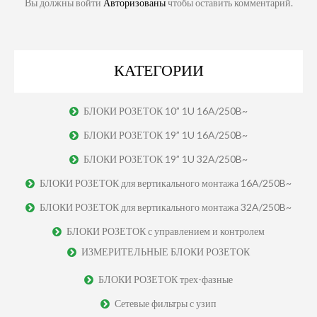
Вы должны войти
Авторизованы
чтобы оставить комментарий.
КАТЕГОРИИ
БЛОКИ РОЗЕТОК 10” 1U 16A/250B~
БЛОКИ РОЗЕТОК 19” 1U 16A/250B~
БЛОКИ РОЗЕТОК 19” 1U 32A/250B~
БЛОКИ РОЗЕТОК для вертикального монтажа 16A/250B~
БЛОКИ РОЗЕТОК для вертикального монтажа 32A/250B~
БЛОКИ РОЗЕТОК с управлением и контролем
ИЗМЕРИТЕЛЬНЫЕ БЛОКИ РОЗЕТОК
БЛОКИ РОЗЕТОК трех-фазные
Сетевые фильтры с узип