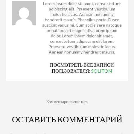
Lorem ipsum dolor sit amet, consectetuer
adipiscing elit. Praesent vestibulum
molestie lacus. Aenean non ummy
hendrerit mauris. Phasellus porta. Fusce
suscipit varius mi. Cum sociis sere natoque
penati bus et magnis dis. Lorem ipsum
dolor. Lorem ipsum dolor sit amet,
consectetuer adipiscing elit lorem.
Praesent vestibulum molestie lacus.
Aenean nonummy hendrerit mauris.
ПОСМОТРЕТЬ ВСЕ ЗАПИСИ
ПОЛЬЗОВАТЕЛЯ:
SOLITON
Комментариев еще нет.
ОСТАВИТЬ КОММЕНТАРИЙ