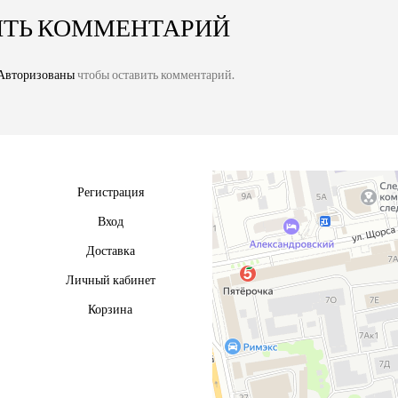
ИТЬ КОММЕНТАРИЙ
Авторизованы
чтобы оставить комментарий.
Регистрация
Вход
Доставка
Личный кабинет
Корзина