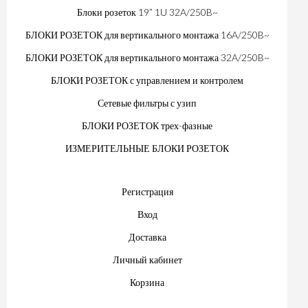
Блоки розеток 19” 1U 32A/250B~
БЛОКИ РОЗЕТОК для вертикального монтажа 16A/250B~
БЛОКИ РОЗЕТОК для вертикального монтажа 32A/250B~
БЛОКИ РОЗЕТОК с управлением и контролем
Сетевые фильтры с узип
БЛОКИ РОЗЕТОК трех-фазные
ИЗМЕРИТЕЛЬНЫЕ БЛОКИ РОЗЕТОК
Регистрация
Вход
Доставка
Личный кабинет
Корзина