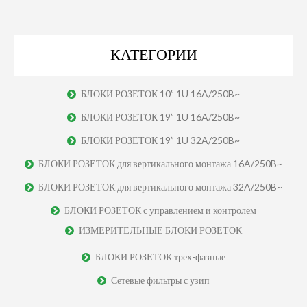
КАТЕГОРИИ
БЛОКИ РОЗЕТОК 10” 1U 16A/250B~
БЛОКИ РОЗЕТОК 19” 1U 16A/250B~
БЛОКИ РОЗЕТОК 19” 1U 32A/250B~
БЛОКИ РОЗЕТОК для вертикального монтажа 16A/250B~
БЛОКИ РОЗЕТОК для вертикального монтажа 32A/250B~
БЛОКИ РОЗЕТОК с управлением и контролем
ИЗМЕРИТЕЛЬНЫЕ БЛОКИ РОЗЕТОК
БЛОКИ РОЗЕТОК трех-фазные
Сетевые фильтры с узип