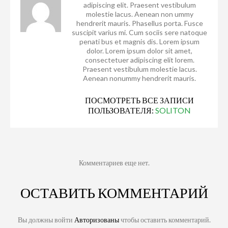
adipiscing elit. Praesent vestibulum
molestie lacus. Aenean non ummy
hendrerit mauris. Phasellus porta. Fusce
suscipit varius mi. Cum sociis sere natoque
penati bus et magnis dis. Lorem ipsum
dolor. Lorem ipsum dolor sit amet,
consectetuer adipiscing elit lorem.
Praesent vestibulum molestie lacus.
Aenean nonummy hendrerit mauris.
ПОСМОТРЕТЬ ВСЕ ЗАПИСИ
ПОЛЬЗОВАТЕЛЯ:
SOLITON
Комментариев еще нет.
ОСТАВИТЬ КОММЕНТАРИЙ
Вы должны войти
Авторизованы
чтобы оставить комментарий.