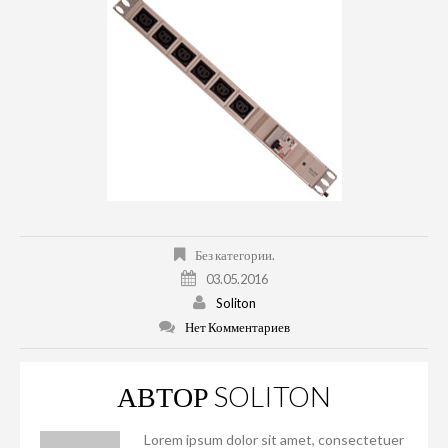
Без категории.
03.05.2016
Soliton
Нет Комментариев
АВТОР
SOLITON
Lorem ipsum dolor sit amet, consectetuer