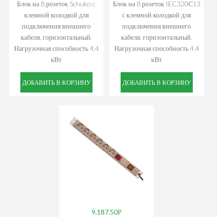
Блок на 8 розеток Schuko c
Блок на 8 розеток IEC320С13
клемной колодкой для
с клемной колодкой для
подключения внешнего
подключения внешнего
кабеля, горизонтальный.
кабеля, горизонтальный.
Нагрузочная способность 4,4
Нагрузочная способность 4,4
кВт
кВт
ДОБАВИТЬ В КОРЗИНУ
ДОБАВИТЬ В КОРЗИНУ
9,187.50