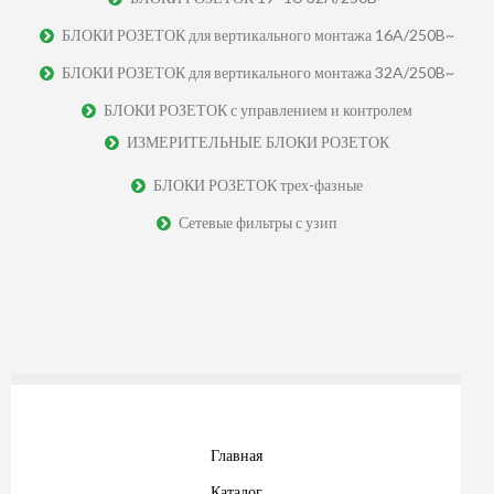
БЛОКИ РОЗЕТОК для вертикального монтажа 16A/250B~
БЛОКИ РОЗЕТОК для вертикального монтажа 32A/250B~
БЛОКИ РОЗЕТОК с управлением и контролем
ИЗМЕРИТЕЛЬНЫЕ БЛОКИ РОЗЕТОК
БЛОКИ РОЗЕТОК трех-фазные
Сетевые фильтры с узип
Главная
Каталог