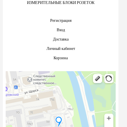
ИЗМЕРИТЕЛЬНЫЕ БЛОКИ РОЗЕТОК
Регистрация
Вход
Доставка
Личный кабинет
Корзина