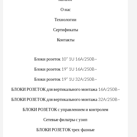
О нас
Технологии
Сертификаты
Контакты
Блоки розеток 10” 1U 16A/250B~
Блоки розеток 19” 1U 16A/250B~
Блоки розеток 19” 1U 32A/250B~
БЛОКИ РОЗЕТОК для вертикального монтажа 16A/250B~
БЛОКИ РОЗЕТОК для вертикального монтажа 32A/250B~
БЛОКИ РОЗЕТОК с управлением и контролем
Сетевые фильтры с узип
БЛОКИ РОЗЕТОК трех-фазные