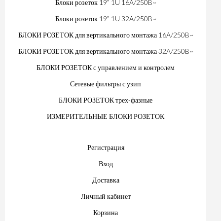
Блоки розеток 19” 1U 16A/250B~
Блоки розеток 19” 1U 32A/250B~
БЛОКИ РОЗЕТОК для вертикального монтажа 16A/250B~
БЛОКИ РОЗЕТОК для вертикального монтажа 32A/250B~
БЛОКИ РОЗЕТОК с управлением и контролем
Сетевые фильтры с узип
БЛОКИ РОЗЕТОК трех-фазные
ИЗМЕРИТЕЛЬНЫЕ БЛОКИ РОЗЕТОК
Регистрация
Вход
Доставка
Личный кабинет
Корзина