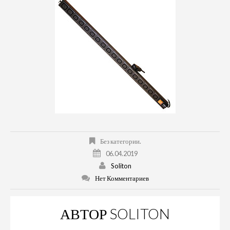
Без категории.
06.04.2019
Soliton
Нет Комментариев
АВТОР
SOLITON