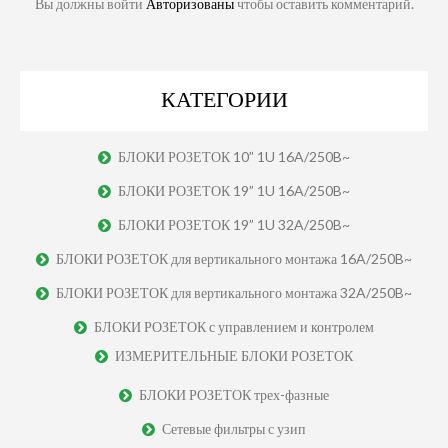
Вы должны войти
Авторизованы
чтобы оставить комментарий.
КАТЕГОРИИ
БЛОКИ РОЗЕТОК 10” 1U 16A/250B~
БЛОКИ РОЗЕТОК 19” 1U 16A/250B~
БЛОКИ РОЗЕТОК 19” 1U 32A/250B~
БЛОКИ РОЗЕТОК для вертикального монтажа 16A/250B~
БЛОКИ РОЗЕТОК для вертикального монтажа 32A/250B~
БЛОКИ РОЗЕТОК с управлением и контролем
ИЗМЕРИТЕЛЬНЫЕ БЛОКИ РОЗЕТОК
БЛОКИ РОЗЕТОК трех-фазные
Сетевые фильтры с узип