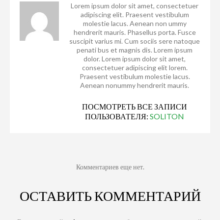
Lorem ipsum dolor sit amet, consectetuer
adipiscing elit. Praesent vestibulum
molestie lacus. Aenean non ummy
hendrerit mauris. Phasellus porta. Fusce
suscipit varius mi. Cum sociis sere natoque
penati bus et magnis dis. Lorem ipsum
dolor. Lorem ipsum dolor sit amet,
consectetuer adipiscing elit lorem.
Praesent vestibulum molestie lacus.
Aenean nonummy hendrerit mauris.
ПОСМОТРЕТЬ ВСЕ ЗАПИСИ
ПОЛЬЗОВАТЕЛЯ:
SOLITON
Комментариев еще нет.
ОСТАВИТЬ КОММЕНТАРИЙ