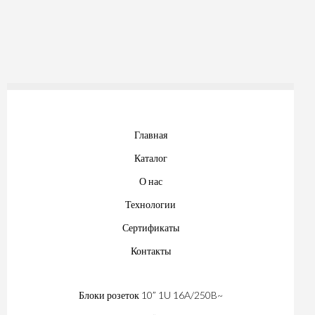
Главная
Каталог
О нас
Технологии
Сертификаты
Контакты
Блоки розеток 10” 1U 16A/250B~