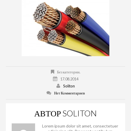
Без категории.
17.08.2014
Soliton
Нет Комментариев
АВТОР
SOLITON
Lorem ipsum dolor sit amet, consectetuer