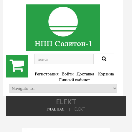
.
Регистрация
Войти
Доставка
Корзина
Личный кабинет
ELEKT
ГЛАВНАЯ
ELEKT