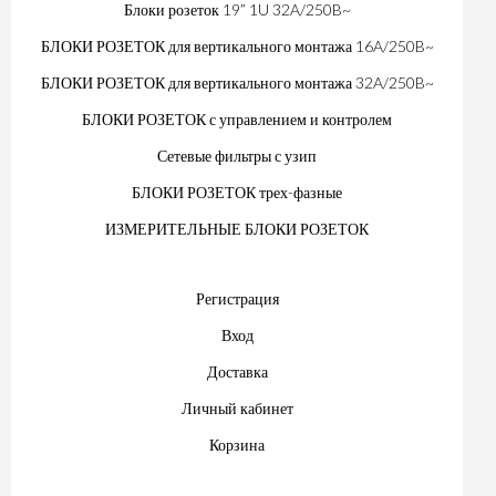
Блоки розеток 19” 1U 32A/250B~
БЛОКИ РОЗЕТОК для вертикального монтажа 16A/250B~
БЛОКИ РОЗЕТОК для вертикального монтажа 32A/250B~
БЛОКИ РОЗЕТОК с управлением и контролем
Сетевые фильтры с узип
БЛОКИ РОЗЕТОК трех-фазные
ИЗМЕРИТЕЛЬНЫЕ БЛОКИ РОЗЕТОК
Регистрация
Вход
Доставка
Личный кабинет
Корзина