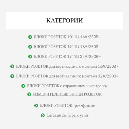
КАТЕГОРИИ
БЛОКИ РОЗЕТОК 10” 1U 16A/250B~
БЛОКИ РОЗЕТОК 19” 1U 16A/250B~
БЛОКИ РОЗЕТОК 19” 1U 32A/250B~
БЛОКИ РОЗЕТОК для вертикального монтажа 16A/250B~
БЛОКИ РОЗЕТОК для вертикального монтажа 32A/250B~
БЛОКИ РОЗЕТОК с управлением и контролем
ИЗМЕРИТЕЛЬНЫЕ БЛОКИ РОЗЕТОК
БЛОКИ РОЗЕТОК трех-фазные
Сетевые фильтры с узип