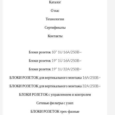
Каталог
О нас
Технологии
Сертификаты
Контакты
Блоки розеток 10” 1U 16A/250B~
Блоки розеток 19” 1U 16A/250B~
Блоки розеток 19” 1U 32A/250B~
БЛОКИ РОЗЕТОК для вертикального монтажа 16A/250B~
БЛОКИ РОЗЕТОК для вертикального монтажа 32A/250B~
БЛОКИ РОЗЕТОК с управлением и контролем
Сетевые фильтры с узип
БЛОКИ РОЗЕТОК трех-фазные