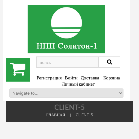
.
Регистрация
Войти
Доставка
Корзина
Личный кабинет
CLIENT-5
ГЛАВНАЯ
CLIENT-5