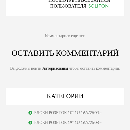
ПОЛЬЗОВАТЕЛЯ:
SOLITON
Комментариев еще нет.
ОСТАВИТЬ КОММЕНТАРИЙ
Вы должны войти
Авторизованы
чтобы оставить комментарий.
КАТЕГОРИИ
БЛОКИ РОЗЕТОК 10” 1U 16A/250B~
БЛОКИ РОЗЕТОК 19” 1U 16A/250B~