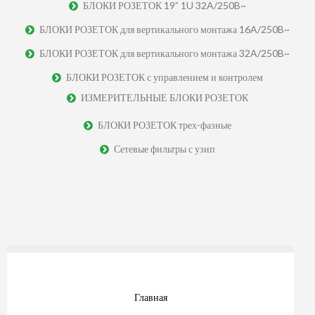
БЛОКИ РОЗЕТОК 19” 1U 32A/250B~
БЛОКИ РОЗЕТОК для вертикального монтажа 16A/250B~
БЛОКИ РОЗЕТОК для вертикального монтажа 32A/250B~
БЛОКИ РОЗЕТОК с управлением и контролем
ИЗМЕРИТЕЛЬНЫЕ БЛОКИ РОЗЕТОК
БЛОКИ РОЗЕТОК трех-фазные
Сетевые фильтры с узип
Главная