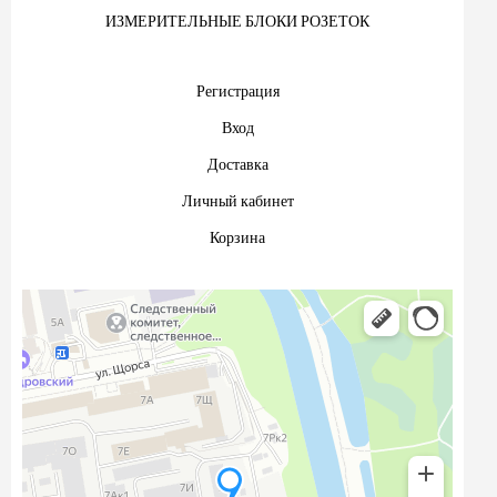
ИЗМЕРИТЕЛЬНЫЕ БЛОКИ РОЗЕТОК
Регистрация
Вход
Доставка
Личный кабинет
Корзина