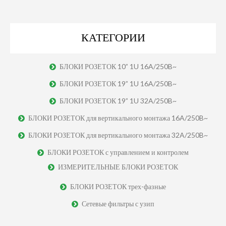
КАТЕГОРИИ
БЛОКИ РОЗЕТОК 10” 1U 16A/250B~
БЛОКИ РОЗЕТОК 19” 1U 16A/250B~
БЛОКИ РОЗЕТОК 19” 1U 32A/250B~
БЛОКИ РОЗЕТОК для вертикального монтажа 16A/250B~
БЛОКИ РОЗЕТОК для вертикального монтажа 32A/250B~
БЛОКИ РОЗЕТОК с управлением и контролем
ИЗМЕРИТЕЛЬНЫЕ БЛОКИ РОЗЕТОК
БЛОКИ РОЗЕТОК трех-фазные
Сетевые фильтры с узип