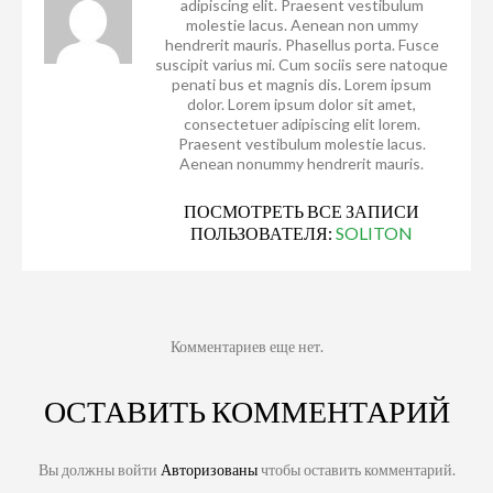
adipiscing elit. Praesent vestibulum
molestie lacus. Aenean non ummy
hendrerit mauris. Phasellus porta. Fusce
suscipit varius mi. Cum sociis sere natoque
penati bus et magnis dis. Lorem ipsum
dolor. Lorem ipsum dolor sit amet,
consectetuer adipiscing elit lorem.
Praesent vestibulum molestie lacus.
Aenean nonummy hendrerit mauris.
ПОСМОТРЕТЬ ВСЕ ЗАПИСИ
ПОЛЬЗОВАТЕЛЯ:
SOLITON
Комментариев еще нет.
ОСТАВИТЬ КОММЕНТАРИЙ
Вы должны войти
Авторизованы
чтобы оставить комментарий.