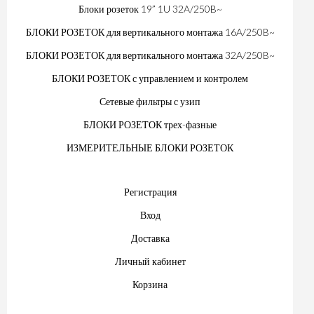
Блоки розеток 19” 1U 32A/250B~
БЛОКИ РОЗЕТОК для вертикального монтажа 16A/250B~
БЛОКИ РОЗЕТОК для вертикального монтажа 32A/250B~
БЛОКИ РОЗЕТОК с управлением и контролем
Сетевые фильтры с узип
БЛОКИ РОЗЕТОК трех-фазные
ИЗМЕРИТЕЛЬНЫЕ БЛОКИ РОЗЕТОК
Регистрация
Вход
Доставка
Личный кабинет
Корзина