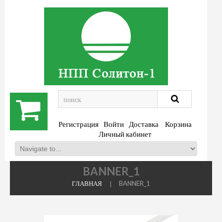
.
Регистрация
Войти
Доставка
Корзина
Личный кабинет
BANNER_1
ГЛАВНАЯ
BANNER_1