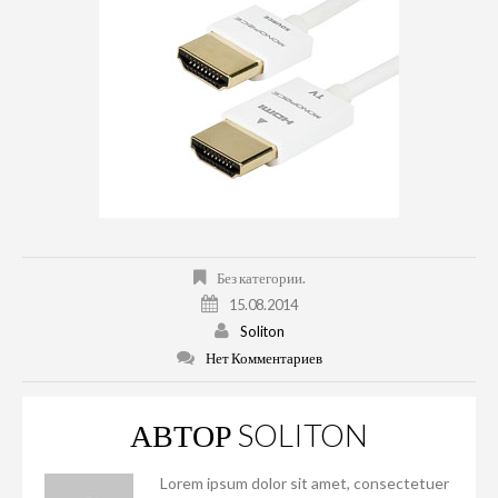
Без категории.
15.08.2014
Soliton
Нет Комментариев
АВТОР
SOLITON
Lorem ipsum dolor sit amet, consectetuer