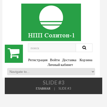
.
Регистрация
Войти
Доставка
Корзина
Личный кабинет
SLIDE #3
ГЛАВНАЯ
SLIDE #3