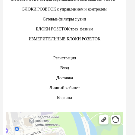
БЛОКИ РОЗЕТОК с управлением и контролем
Сетевые фильтры с узип
БЛОКИ РОЗЕТОК трех-фазные
ИЗМЕРИТЕЛЬНЫЕ БЛОКИ РОЗЕТОК
Регистрация
Вход
Доставка
Личный кабинет
Корзина