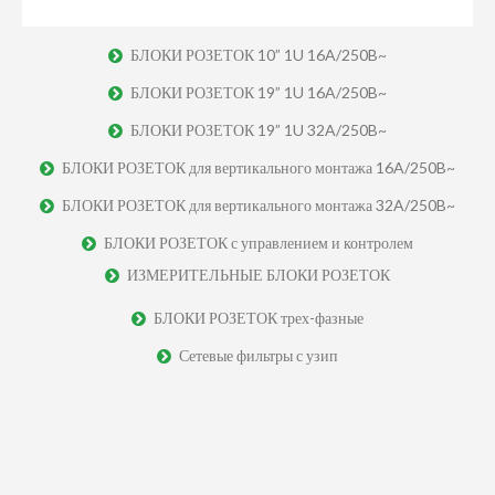
БЛОКИ РОЗЕТОК 10” 1U 16A/250B~
БЛОКИ РОЗЕТОК 19” 1U 16A/250B~
БЛОКИ РОЗЕТОК 19” 1U 32A/250B~
БЛОКИ РОЗЕТОК для вертикального монтажа 16A/250B~
БЛОКИ РОЗЕТОК для вертикального монтажа 32A/250B~
БЛОКИ РОЗЕТОК с управлением и контролем
ИЗМЕРИТЕЛЬНЫЕ БЛОКИ РОЗЕТОК
БЛОКИ РОЗЕТОК трех-фазные
Сетевые фильтры с узип