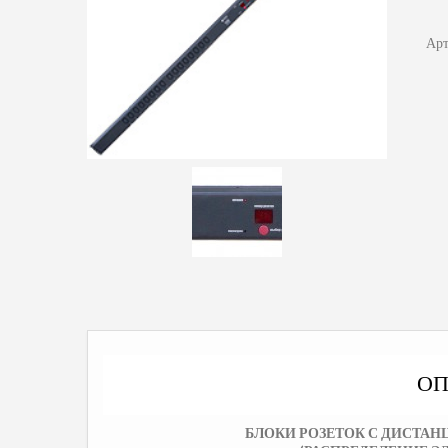
Арт
ОП
БЛОКИ РОЗЕТОК С ДИСТА