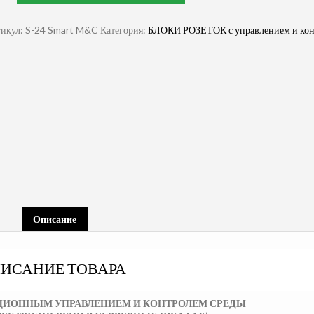
икул:
S-24 Smart M&C
Категория:
БЛОКИ РОЗЕТОК с управлением и кон
Описание
ИСАНИЕ ТОВАРА
НЦИОННЫМ УПРАВЛЕНИЕМ И КОНТРОЛЕМ СРЕДЫ