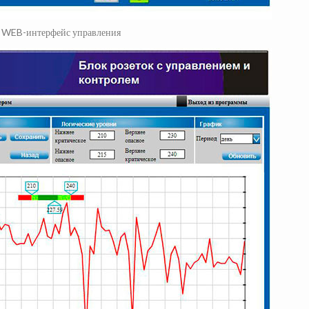
. WEB-интерфейс управления