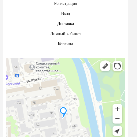
Регистрация
Вход
Доставка
Личный кабинет
Корзина