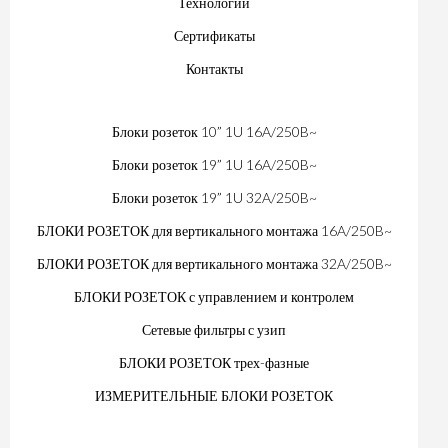
Технологии
Сертификаты
Контакты
Блоки розеток 10” 1U 16A/250B~
Блоки розеток 19” 1U 16A/250B~
Блоки розеток 19” 1U 32A/250B~
БЛОКИ РОЗЕТОК для вертикального монтажа 16A/250B~
БЛОКИ РОЗЕТОК для вертикального монтажа 32A/250B~
БЛОКИ РОЗЕТОК с управлением и контролем
Сетевые фильтры с узип
БЛОКИ РОЗЕТОК трех-фазные
ИЗМЕРИТЕЛЬНЫЕ БЛОКИ РОЗЕТОК