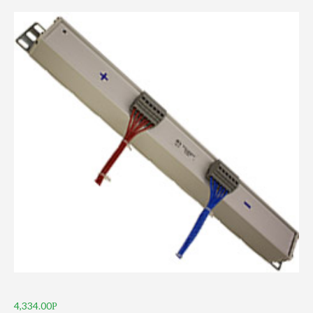
4,334.00