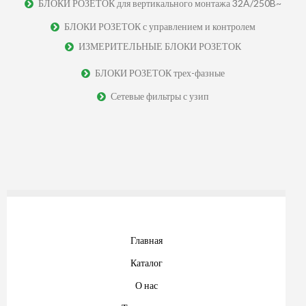
БЛОКИ РОЗЕТОК для вертикального монтажа 32A/250B~
БЛОКИ РОЗЕТОК с управлением и контролем
ИЗМЕРИТЕЛЬНЫЕ БЛОКИ РОЗЕТОК
БЛОКИ РОЗЕТОК трех-фазные
Сетевые фильтры с узип
Главная
Каталог
О нас