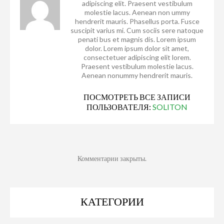
adipiscing elit. Praesent vestibulum
molestie lacus. Aenean non ummy
hendrerit mauris. Phasellus porta. Fusce
suscipit varius mi. Cum sociis sere natoque
penati bus et magnis dis. Lorem ipsum
dolor. Lorem ipsum dolor sit amet,
consectetuer adipiscing elit lorem.
Praesent vestibulum molestie lacus.
Aenean nonummy hendrerit mauris.
ПОСМОТРЕТЬ ВСЕ ЗАПИСИ
ПОЛЬЗОВАТЕЛЯ:
SOLITON
Комментарии закрыты.
КАТЕГОРИИ