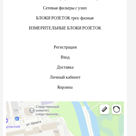
Сетевые фильтры с узип
БЛОКИ РОЗЕТОК трех-фазные
ИЗМЕРИТЕЛЬНЫЕ БЛОКИ РОЗЕТОК
Регистрация
Вход
Доставка
Личный кабинет
Корзина