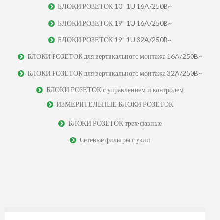
БЛОКИ РОЗЕТОК 10” 1U 16A/250B~
БЛОКИ РОЗЕТОК 19” 1U 16A/250B~
БЛОКИ РОЗЕТОК 19” 1U 32A/250B~
БЛОКИ РОЗЕТОК для вертикального монтажа 16A/250B~
БЛОКИ РОЗЕТОК для вертикального монтажа 32A/250B~
БЛОКИ РОЗЕТОК с управлением и контролем
ИЗМЕРИТЕЛЬНЫЕ БЛОКИ РОЗЕТОК
БЛОКИ РОЗЕТОК трех-фазные
Сетевые фильтры с узип