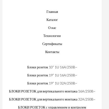
Главная
Каталог
О нас
Технологии
Сертификаты
Контакты
Блоки розеток 10” 1U 16A/250B~
Блоки розеток 19” 1U 16A/250B~
Блоки розеток 19” 1U 32A/250B~
БЛОКИ РОЗЕТОК для вертикального монтажа 16A/250B~
БЛОКИ РОЗЕТОК для вертикального монтажа 32A/250B~
БЛОКИ РОЗЕТОК с управлением и контролем