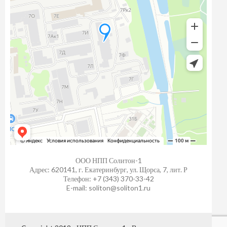
ООО НПП Солитон-1
Адрес: 620141, г. Екатеринбург, ул. Щорса, 7, лит. Р
Телефон: +7 (343) 370-33-42
E-mail: soliton@soliton1.ru