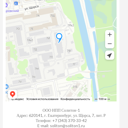
ООО НПП Солитон-1
Адрес: 620141, г. Екатеринбург, ул. Щорса, 7, лит. Р
Телефон: +7 (343) 370-33-42
E-mail: soliton@soliton1.ru