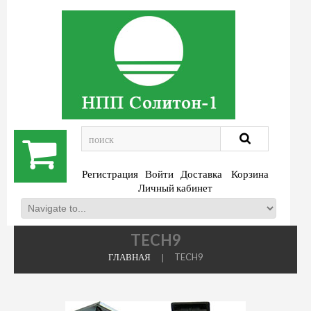
.
Регистрация
Войти
Доставка
Корзина
Личный кабинет
TECH9
ГЛАВНАЯ
TECH9