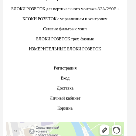
БЛОКИ РОЗЕТОК для вертикального монтажа 32A/250B~
БЛОКИ РОЗЕТОК с управлением и контролем
Сетевые фильтры с узип
БЛОКИ РОЗЕТОК трех-фазные
ИЗМЕРИТЕЛЬНЫЕ БЛОКИ РОЗЕТОК
Регистрация
Вход
Доставка
Личный кабинет
Корзина