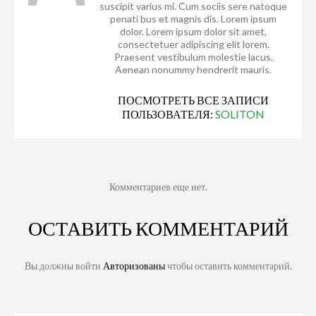
suscipit varius mi. Cum sociis sere natoque
penati bus et magnis dis. Lorem ipsum
dolor. Lorem ipsum dolor sit amet,
consectetuer adipiscing elit lorem.
Praesent vestibulum molestie lacus.
Aenean nonummy hendrerit mauris.
ПОСМОТРЕТЬ ВСЕ ЗАПИСИ
ПОЛЬЗОВАТЕЛЯ:
SOLITON
Комментариев еще нет.
ОСТАВИТЬ КОММЕНТАРИЙ
Вы должны войти
Авторизованы
чтобы оставить комментарий.