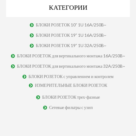
КАТЕГОРИИ
БЛОКИ РОЗЕТОК 10” 1U 16A/250B~
БЛОКИ РОЗЕТОК 19” 1U 16A/250B~
БЛОКИ РОЗЕТОК 19” 1U 32A/250B~
БЛОКИ РОЗЕТОК для вертикального монтажа 16A/250B~
БЛОКИ РОЗЕТОК для вертикального монтажа 32A/250B~
БЛОКИ РОЗЕТОК с управлением и контролем
ИЗМЕРИТЕЛЬНЫЕ БЛОКИ РОЗЕТОК
БЛОКИ РОЗЕТОК трех-фазные
Сетевые фильтры с узип