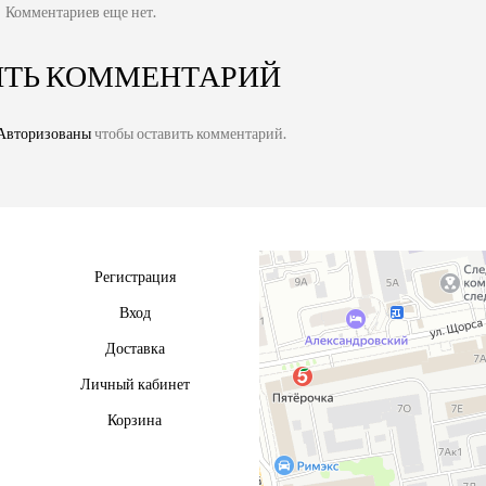
Комментариев еще нет.
ИТЬ КОММЕНТАРИЙ
Авторизованы
чтобы оставить комментарий.
Регистрация
Вход
Доставка
Личный кабинет
Корзина