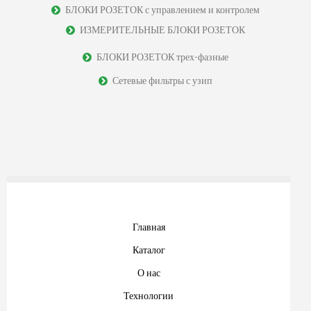
БЛОКИ РОЗЕТОК с управлением и контролем
ИЗМЕРИТЕЛЬНЫЕ БЛОКИ РОЗЕТОК
БЛОКИ РОЗЕТОК трех-фазные
Сетевые фильтры с узип
Главная
Каталог
О нас
Технологии