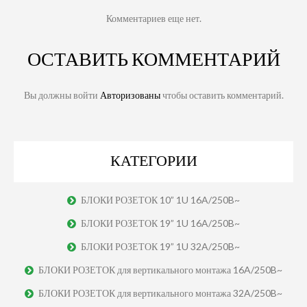
Комментариев еще нет.
ОСТАВИТЬ КОММЕНТАРИЙ
Вы должны войти
Авторизованы
чтобы оставить комментарий.
КАТЕГОРИИ
БЛОКИ РОЗЕТОК 10” 1U 16A/250B~
БЛОКИ РОЗЕТОК 19” 1U 16A/250B~
БЛОКИ РОЗЕТОК 19” 1U 32A/250B~
БЛОКИ РОЗЕТОК для вертикального монтажа 16A/250B~
БЛОКИ РОЗЕТОК для вертикального монтажа 32A/250B~