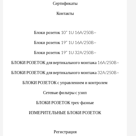
Сертификаты
Контакты
Блоки розеток 10” 1U 16A/250B~
Блоки розеток 19” 1U 16A/250B~
Блоки розеток 19” 1U 32A/250B~
БЛОКИ РОЗЕТОК для вертикального монтажа 16A/250B~
БЛОКИ РОЗЕТОК для вертикального монтажа 32A/250B~
БЛОКИ РОЗЕТОК с управлением и контролем
Сетевые фильтры с узип
БЛОКИ РОЗЕТОК трех-фазные
ИЗМЕРИТЕЛЬНЫЕ БЛОКИ РОЗЕТОК
Регистрация